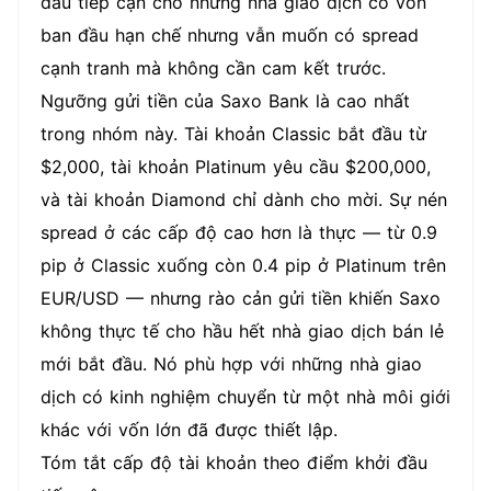
đầu tiếp cận cho những nhà giao dịch có vốn
ban đầu hạn chế nhưng vẫn muốn có spread
cạnh tranh mà không cần cam kết trước.
Ngưỡng gửi tiền của Saxo Bank là cao nhất
trong nhóm này. Tài khoản Classic bắt đầu từ
$2,000, tài khoản Platinum yêu cầu $200,000,
và tài khoản Diamond chỉ dành cho mời. Sự nén
spread ở các cấp độ cao hơn là thực — từ 0.9
pip ở Classic xuống còn 0.4 pip ở Platinum trên
EUR/USD — nhưng rào cản gửi tiền khiến Saxo
không thực tế cho hầu hết nhà giao dịch bán lẻ
mới bắt đầu. Nó phù hợp với những nhà giao
dịch có kinh nghiệm chuyển từ một nhà môi giới
khác với vốn lớn đã được thiết lập.
Tóm tắt cấp độ tài khoản theo điểm khởi đầu