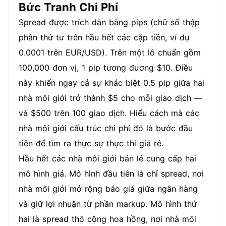
Bức Tranh Chi Phí
Spread được trích dẫn bằng pips (chữ số thập
phân thứ tư trên hầu hết các cặp tiền, ví dụ
0.0001 trên EUR/USD). Trên một lô chuẩn gồm
100,000 đơn vị, 1 pip tương đương $10. Điều
này khiến ngay cả sự khác biệt 0.5 pip giữa hai
nhà môi giới trở thành $5 cho mỗi giao dịch —
và $500 trên 100 giao dịch. Hiểu cách mà các
nhà môi giới cấu trúc chi phí đó là bước đầu
tiên để tìm ra thực sự thực thi giá rẻ.
Hầu hết các nhà môi giới bán lẻ cung cấp hai
mô hình giá. Mô hình đầu tiên là chỉ spread, nơi
nhà môi giới mở rộng báo giá giữa ngân hàng
và giữ lợi nhuận từ phần markup. Mô hình thứ
hai là spread thô cộng hoa hồng, nơi nhà môi