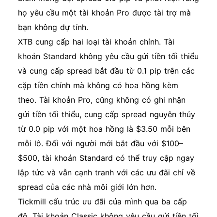
họ yêu cầu một tài khoản Pro được tài trợ mà
bạn không dự tính.
XTB cung cấp hai loại tài khoản chính. Tài
khoản Standard không yêu cầu gửi tiền tối thiểu
và cung cấp spread bắt đầu từ 0.1 pip trên các
cặp tiền chính mà không có hoa hồng kèm
theo. Tài khoản Pro, cũng không có ghi nhận
gửi tiền tối thiểu, cung cấp spread nguyên thủy
từ 0.0 pip với một hoa hồng là $3.50 mỗi bên
mỗi lô. Đối với người mới bắt đầu với $100–
$500, tài khoản Standard có thể truy cập ngay
lập tức và vẫn cạnh tranh với các ưu đãi chỉ về
spread của các nhà môi giới lớn hơn.
Tickmill cấu trúc ưu đãi của mình qua ba cấp
độ. Tài khoản Classic không yêu cầu gửi tiền tối