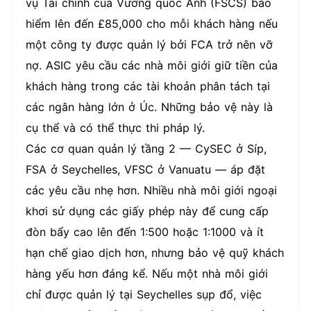
vụ Tài chính của Vương quốc Anh (FSCS) bảo
hiểm lên đến £85,000 cho mỗi khách hàng nếu
một công ty được quản lý bởi FCA trở nên vỡ
nợ. ASIC yêu cầu các nhà môi giới giữ tiền của
khách hàng trong các tài khoản phân tách tại
các ngân hàng lớn ở Úc. Những bảo vệ này là
cụ thể và có thể thực thi pháp lý.
Các cơ quan quản lý tầng 2 — CySEC ở Síp,
FSA ở Seychelles, VFSC ở Vanuatu — áp đặt
các yêu cầu nhẹ hơn. Nhiều nhà môi giới ngoại
khơi sử dụng các giấy phép này để cung cấp
đòn bẩy cao lên đến 1:500 hoặc 1:1000 và ít
hạn chế giao dịch hơn, nhưng bảo vệ quỹ khách
hàng yếu hơn đáng kể. Nếu một nhà môi giới
chỉ được quản lý tại Seychelles sụp đổ, việc