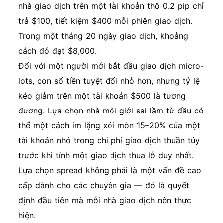
nhà giao dịch trên một tài khoản thô 0.2 pip chỉ
trả $100, tiết kiệm $400 mỗi phiên giao dịch.
Trong một tháng 20 ngày giao dịch, khoảng
cách đó đạt $8,000.
Đối với một người mới bắt đầu giao dịch micro-
lots, con số tiền tuyệt đối nhỏ hơn, nhưng tỷ lệ
kéo giảm trên một tài khoản $500 là tương
đương. Lựa chọn nhà môi giới sai lầm từ đầu có
thể một cách im lặng xói mòn 15–20% của một
tài khoản nhỏ trong chi phí giao dịch thuần túy
trước khi tính một giao dịch thua lỗ duy nhất.
Lựa chọn spread không phải là một vấn đề cao
cấp dành cho các chuyên gia — đó là quyết
định đầu tiên mà mỗi nhà giao dịch nên thực
hiện.