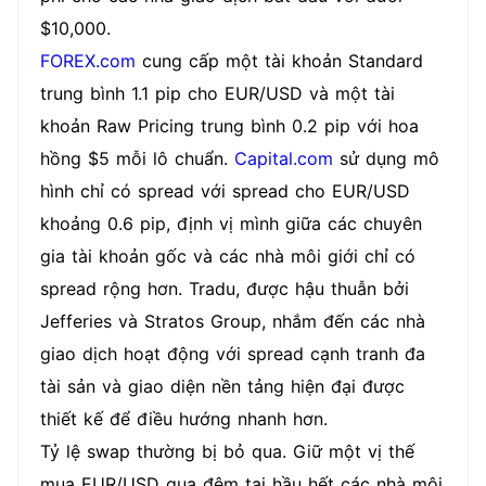
$10,000.
FOREX.com
cung cấp một tài khoản Standard
trung bình 1.1 pip cho EUR/USD và một tài
khoản Raw Pricing trung bình 0.2 pip với hoa
hồng $5 mỗi lô chuẩn.
Capital.com
sử dụng mô
hình chỉ có spread với spread cho EUR/USD
khoảng 0.6 pip, định vị mình giữa các chuyên
gia tài khoản gốc và các nhà môi giới chỉ có
spread rộng hơn. Tradu, được hậu thuẫn bởi
Jefferies và Stratos Group, nhắm đến các nhà
giao dịch hoạt động với spread cạnh tranh đa
tài sản và giao diện nền tảng hiện đại được
thiết kế để điều hướng nhanh hơn.
Tỷ lệ swap thường bị bỏ qua. Giữ một vị thế
mua EUR/USD qua đêm tại hầu hết các nhà môi