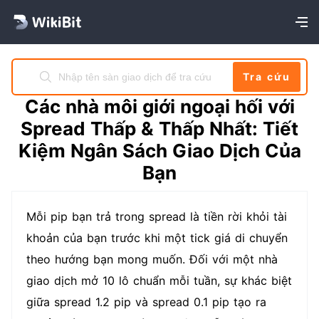
Tra cứu
Các nhà môi giới ngoại hối với
Spread Thấp & Thấp Nhất: Tiết
Kiệm Ngân Sách Giao Dịch Của
Bạn
Mỗi pip bạn trả trong spread là tiền rời khỏi tài
khoản của bạn trước khi một tick giá di chuyển
theo hướng bạn mong muốn. Đối với một nhà
giao dịch mở 10 lô chuẩn mỗi tuần, sự khác biệt
giữa spread 1.2 pip và spread 0.1 pip tạo ra