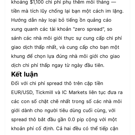
khoảng $1,100 chi phí phụ thêm mỗi tháng —
tiền mà tích lũy chống lại bạn một cách im lặng.
Hướng dẫn này loại bỏ tiếng ồn quảng cáo
xung quanh các tài khoản "zero spread", so
sánh các nhà môi giới thực sự cung cấp chi phí
giao dịch thấp nhất, và cung cấp cho bạn một
khung để chọn lựa đúng nhà môi giới cho giao
dịch chi phí thấp ngay từ ngày đầu tiên.
Kết luận
Đối với chi phí spread thô trên cặp tiền
EUR/USD, Tickmill và IC Markets liên tục đưa ra
các con số chặt chẽ nhất trong số các nhà môi
giới dành cho người tiêu dùng cuối cùng, với
spread thô bắt đầu gần 0.0 pip cộng với một
khoản phí cố định. Cả hai đều có thể tiếp cận