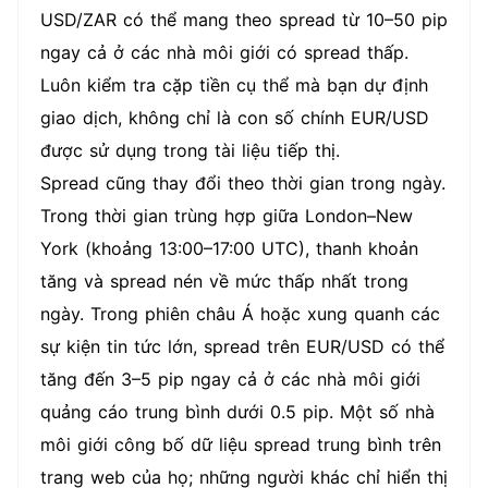
USD/ZAR có thể mang theo spread từ 10–50 pip
ngay cả ở các nhà môi giới có spread thấp.
Luôn kiểm tra cặp tiền cụ thể mà bạn dự định
giao dịch, không chỉ là con số chính EUR/USD
được sử dụng trong tài liệu tiếp thị.
Spread cũng thay đổi theo thời gian trong ngày.
Trong thời gian trùng hợp giữa London–New
York (khoảng 13:00–17:00 UTC), thanh khoản
tăng và spread nén về mức thấp nhất trong
ngày. Trong phiên châu Á hoặc xung quanh các
sự kiện tin tức lớn, spread trên EUR/USD có thể
tăng đến 3–5 pip ngay cả ở các nhà môi giới
quảng cáo trung bình dưới 0.5 pip. Một số nhà
môi giới công bố dữ liệu spread trung bình trên
trang web của họ; những người khác chỉ hiển thị