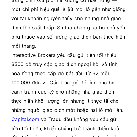
trung bình 0.8 pip mà không có hoa hồng —
một chi phí hiệu quả là $8 mỗi lô gần như giống
với tài khoản nguyên thủy cho những nhà giao
dịch tần suất thấp. Sự lựa chọn giữa họ chủ yếu
phụ thuộc vào số lượng giao dịch bạn thực hiện
mỗi tháng.
Interactive Brokers yêu cầu gửi tiền tối thiểu
$500 để truy cập giao dịch ngoại hối và tính
hoa hồng theo cấp độ bắt đầu từ $2 mỗi
100,000 đơn vị. Cấu trúc giá đó làm cho họ
cạnh tranh cực kỳ cho những nhà giao dịch
thực hiện khối lượng lớn nhưng ít thực tế cho
những người giao dịch một hoặc hai lô mỗi lần.
Capital.com
và Tradu đều không yêu cầu gửi
tiền tối thiểu, khiến chúng trở thành điểm khởi