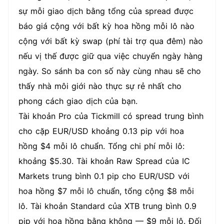
sự mỗi giao dịch bằng tổng của spread được
báo giá cộng với bất kỳ hoa hồng mỗi lô nào
cộng với bất kỳ swap (phí tài trợ qua đêm) nào
nếu vị thế được giữ qua việc chuyển ngày hàng
ngày. So sánh ba con số này cùng nhau sẽ cho
thấy nhà môi giới nào thực sự rẻ nhất cho
phong cách giao dịch của bạn.
Tài khoản Pro của Tickmill có spread trung bình
cho cặp EUR/USD khoảng 0.13 pip với hoa
hồng $4 mỗi lô chuẩn. Tổng chi phí mỗi lô:
khoảng $5.30. Tài khoản Raw Spread của IC
Markets trung bình 0.1 pip cho EUR/USD với
hoa hồng $7 mỗi lô chuẩn, tổng cộng $8 mỗi
lô. Tài khoản Standard của XTB trung bình 0.9
pip với hoa hồng bằng không — $9 mỗi lô. Đối