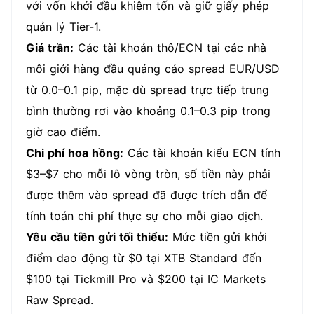
với vốn khởi đầu khiêm tốn và giữ giấy phép
quản lý Tier-1.
Giá trần:
Các tài khoản thô/ECN tại các nhà
môi giới hàng đầu quảng cáo spread EUR/USD
từ 0.0–0.1 pip, mặc dù spread trực tiếp trung
bình thường rơi vào khoảng 0.1–0.3 pip trong
giờ cao điểm.
Chi phí hoa hồng:
Các tài khoản kiểu ECN tính
$3–$7 cho mỗi lô vòng tròn, số tiền này phải
được thêm vào spread đã được trích dẫn để
tính toán chi phí thực sự cho mỗi giao dịch.
Yêu cầu tiền gửi tối thiểu:
Mức tiền gửi khởi
điểm dao động từ $0 tại XTB Standard đến
$100 tại Tickmill Pro và $200 tại IC Markets
Raw Spread.