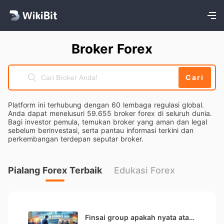
Broker Forex
Cari
Platform ini terhubung dengan 60 lembaga regulasi global.
Anda dapat menelusuri 59.655 broker forex di seluruh dunia.
Bagi investor pemula, temukan broker yang aman dan legal
sebelum berinvestasi, serta pantau informasi terkini dan
perkembangan terdepan seputar broker.
Pialang Forex Terbaik
Edukasi Forex
Finsai group apakah nyata atau